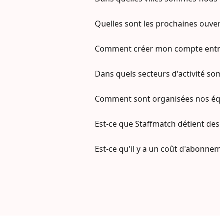
Quelles sont les prochaines ouve
Comment créer mon compte entre
Dans quels secteurs d'activité s
Comment sont organisées nos équ
Est-ce que Staffmatch détient des 
Est-ce qu'il y a un coût d'abonne